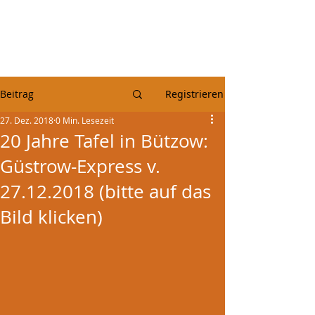
Beitrag
Registrieren
27. Dez. 2018
0 Min. Lesezeit
20 Jahre Tafel in Bützow:
Güstrow-Express v.
27.12.2018 (bitte auf das
Bild klicken)