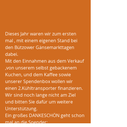
Dieses Jahr waren wir zum ersten 
mal , mit einem eigenen Stand bei 
den Bützower Gänsemarkttagen 
dabei.
Mit den Einnahmen aus dem Verkauf 
,von unserem selbst gebackenem 
Kuchen, und dem Kaffee sowie 
unserer Spendenbox wollen wir 
einen 2.Kühltransporter finanzieren.
Wir sind noch lange nicht am Ziel 
und bitten Sie dafür um weitere 
Unterstützung.
Ein großes DANKESCHÖN geht schon 
mal an die Spender: